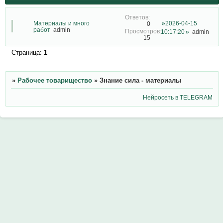
Материалы и много
2026-04-15
0
работ
admin
10:17:20
admin
15
Страница:
1
»
Рабочее товарищество
»
Знание сила - материалы
Нейросеть в TELEGRAM